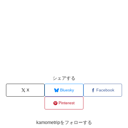
シェアする
X
Bluesky
Facebook
Pinterest
kamometripをフォローする