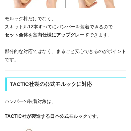
モルック棒だけでなく、
スキットル12本すべてにバンパーを装着できるので、
セット全体を室内仕様にアップグレード
できます。
部分的な対応ではなく、まるごと安心できるのがポイント
です。
TACTIC社製の公式モルックに対応
バンパーの装着対象は、
TACTIC社が製造する日本公式モルック
です。