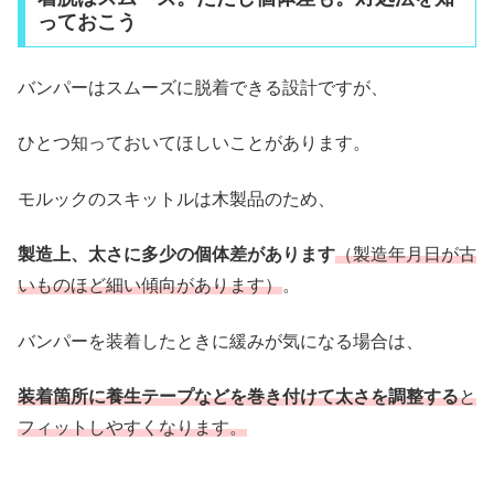
っておこう
バンパーはスムーズに脱着できる設計ですが、
ひとつ知っておいてほしいことがあります。
モルックのスキットルは木製品のため、
製造上、太さに多少の個体差があります
（製造年月日が古
いものほど細い傾向があります）
。
バンパーを装着したときに緩みが気になる場合は、
装着箇所に養生テープなどを巻き付けて太さを調整する
と
フィットしやすくなります。