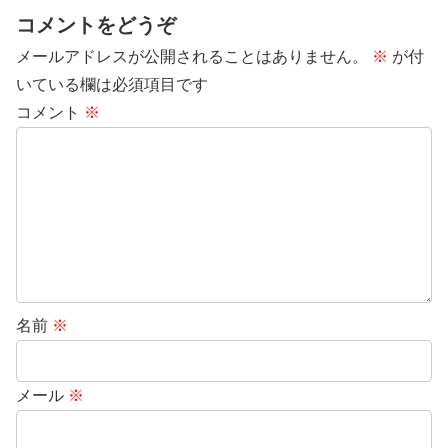
コメントをどうぞ
メールアドレスが公開されることはありません。
※
が付
いている欄は必須項目です
コメント
※
名前
※
メール
※