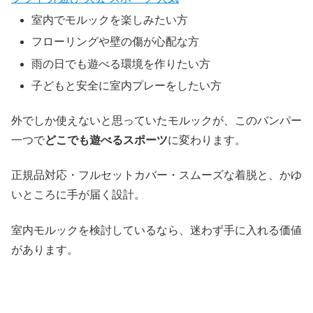
室内でモルックを楽しみたい方
フローリングや壁の傷が心配な方
雨の日でも遊べる環境を作りたい方
子どもと安全に室内プレーをしたい方
外でしか使えないと思っていたモルックが、このバンパー
一つで
どこでも遊べるスポーツ
に変わります。
正規品対応・フルセットカバー・スムーズな着脱と、かゆ
いところに手が届く設計。
室内モルックを検討しているなら、迷わず手に入れる価値
があります。