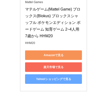
Mattel Games
マテルゲーム(Mattel Game) ブロ
ックス(Blokus) ブロックスシャ
ッフル ポケモンエディション ボ
ードゲーム 知育ゲーム 2~4人用 
7歳から HHM20
HHM20
Amazonで見る
楽天市場で見る
Yahoo!ショッピングで見る