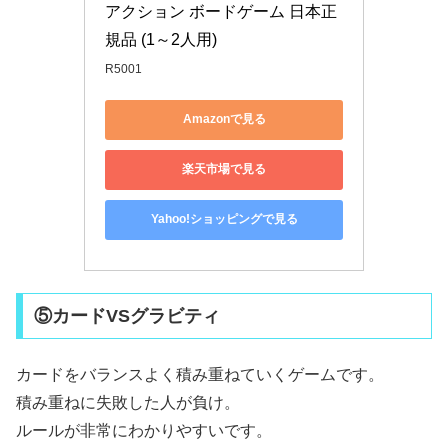
アクション ボードゲーム 日本正
規品 (1～2人用)
R5001
Amazonで見る
楽天市場で見る
Yahoo!ショッピングで見る
⑤カードVSグラビティ
カードをバランスよく積み重ねていくゲームです。
積み重ねに失敗した人が負け。
ルールが非常にわかりやすいです。