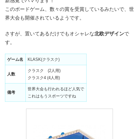
新感覚でハマります！
このボードゲーム、数々の賞を受賞しているみたいで、世
界大会も開催されているようです。
さすが、置いてあるだけでもオシャレな
北欧デザイン
で
す。
ゲーム名
KLASK(クラスク)
クラスク (2人用)
人数
クラスク4 (4人用)
世界大会も行われるほど人気で
備考
これはもうスポーツですね