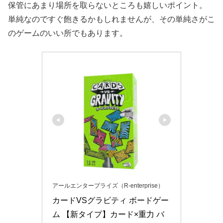
保管にあまり場所を取らないところも嬉しいポイント。
単純なのですぐ飽きるかもしれませんが、その単純さがこ
のゲームのいい所でもあります。
アールエンタープライズ（R-enterprise）
カードVSグラビティ ボードゲー
ム 【新タイプ】カード×重力 バ