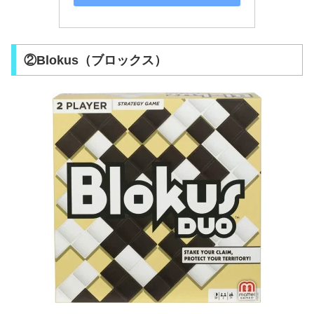
②Blokus（ブロックス）