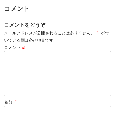
コメント
コメントをどうぞ
メールアドレスが公開されることはありません。
※
が付
いている欄は必須項目です
コメント
※
名前
※