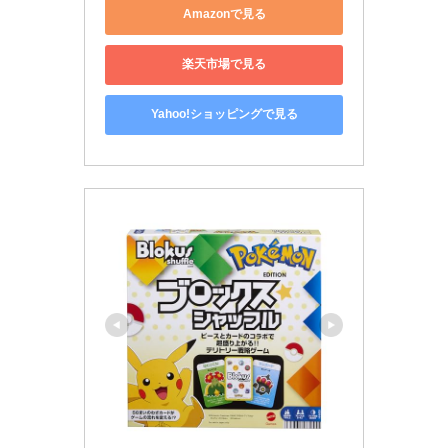
Amazonで見る
楽天市場で見る
Yahoo!ショッピングで見る