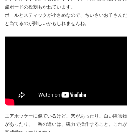
点ボードの役割もかねています。
ボールとスティックが小さめなので、ちいさいお子さんだ
と当てるのが難しいかもしれませんね。
エアホッケーに似ているけど、穴があったり、白い障害物
があったり、一番の違いは、磁力で操作すること。これが