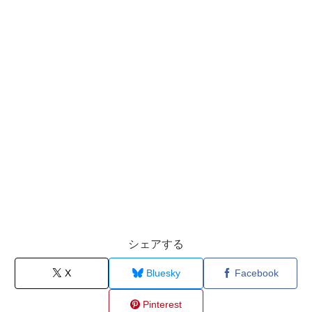
シェアする
X
Bluesky
Facebook
Pinterest