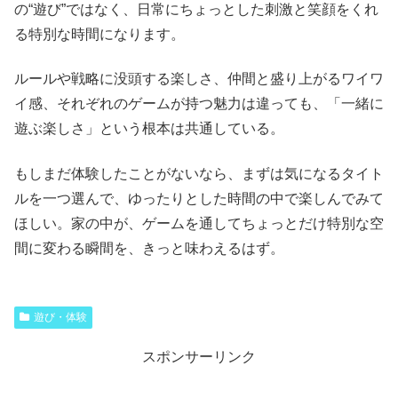
の“遊び”ではなく、日常にちょっとした刺激と笑顔をくれ
る特別な時間になります。
ルールや戦略に没頭する楽しさ、仲間と盛り上がるワイワ
イ感、それぞれのゲームが持つ魅力は違っても、「一緒に
遊ぶ楽しさ」という根本は共通している。
もしまだ体験したことがないなら、まずは気になるタイト
ルを一つ選んで、ゆったりとした時間の中で楽しんでみて
ほしい。家の中が、ゲームを通してちょっとだけ特別な空
間に変わる瞬間を、きっと味わえるはず。
遊び・体験
スポンサーリンク