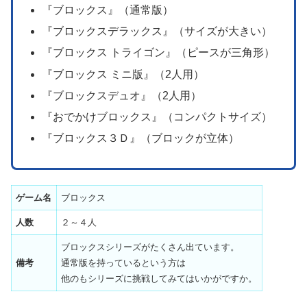
『ブロックス』（通常版）
『ブロックスデラックス』（サイズが大きい）
『ブロックス トライゴン』（ピースが三角形）
『ブロックス ミニ版』（2人用）
『ブロックスデュオ』（2人用）
『おでかけブロックス』（コンパクトサイズ）
『ブロックス３Ｄ』（ブロックが立体）
ゲーム名
ブロックス
人数
２～４人
ブロックスシリーズがたくさん出ています。
備考
通常版を持っているという方は
他のもシリーズに挑戦してみてはいかがですか。