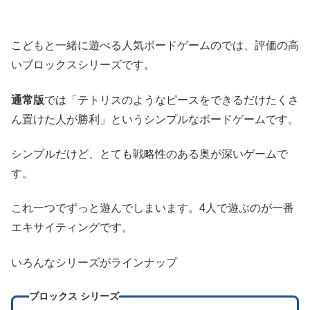
こどもと一緒に遊べる人気ボードゲームのでは、評価の高
いブロックスシリーズです。
通常版
では「テトリスのようなピースをできるだけたくさ
ん置けた人が勝利」というシンプルなボードゲームです。
シンプルだけど、とても戦略性のある奥が深いゲームで
す。
これ一つでずっと遊んでしまいます。4人で遊ぶのが一番
エキサイティングです。
いろんなシリーズがラインナップ
ブロックス シリーズ