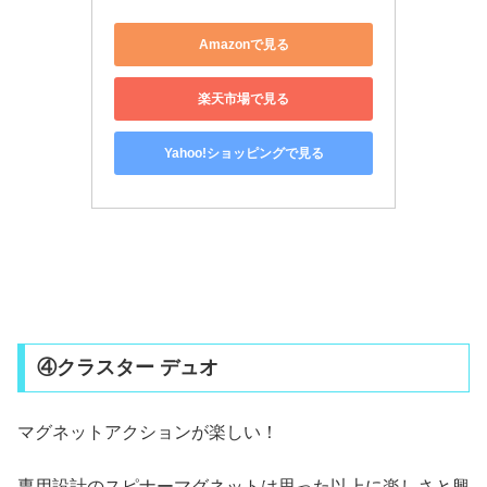
Amazonで見る
楽天市場で見る
Yahoo!ショッピングで見る
④クラスター デュオ
マグネットアクションが楽しい！
専用設計のスピナーマグネットは思った以上に楽しさと興