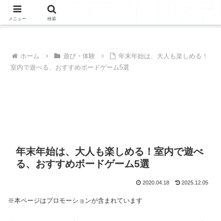
メニュー
検索
ホーム
遊び・体験
年末年始は、大人も楽しめる！
室内で遊べる、おすすめボードゲーム5選
年末年始は、大人も楽しめる！室内で遊べ
る、おすすめボードゲーム5選
2020.04.18
2025.12.05
※本ページはプロモーションが含まれています