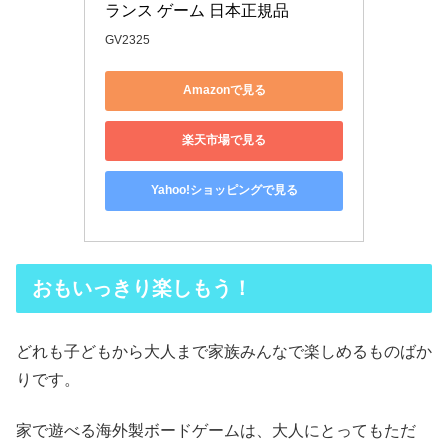
ランス ゲーム 日本正規品
GV2325
Amazonで見る
楽天市場で見る
Yahoo!ショッピングで見る
おもいっきり楽しもう！
どれも子どもから大人まで家族みんなで楽しめるものばか
りです。
家で遊べる海外製ボードゲームは、大人にとってもただ