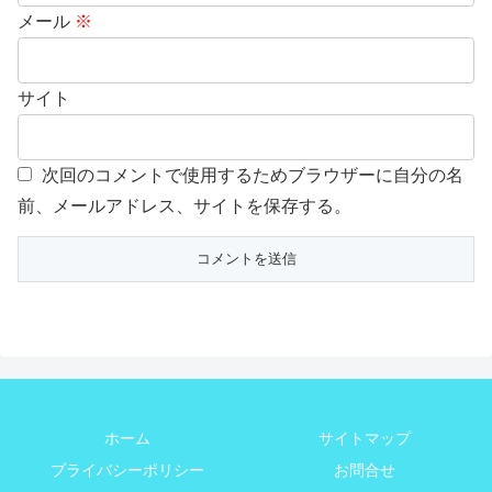
メール
※
サイト
次回のコメントで使用するためブラウザーに自分の名
前、メールアドレス、サイトを保存する。
ホーム
サイトマップ
プライバシーポリシー
お問合せ