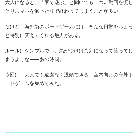
大人になると、「家で遊ぶ」と聞いても、つい動画を流し
たりスマホを触ったりで終わってしまうことが多い。
だけど、海外製のボードゲームには、そんな日常をちょっ
と特別に変えてくれる魅力がある。
ルールはシンプルでも、気がつけば真剣になって笑ってし
まうような――あの時間。
今回は、大人でも遠慮なく没頭できる、室内向けの海外ボ
ードゲームを集めてみた。