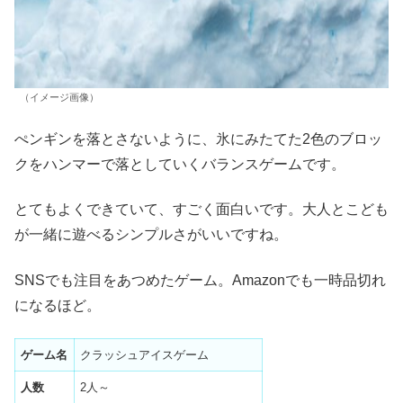
（イメージ画像）
ぺンギンを落とさないように、氷にみたてた2色のブロッ
クをハンマーで落としていくバランスゲームです。
とてもよくできていて、すごく面白いです。大人とこども
が一緒に遊べるシンプルさがいいですね。
SNSでも注目をあつめたゲーム。Amazonでも一時品切れ
になるほど。
ゲーム名
クラッシュアイスゲーム
人数
2人～