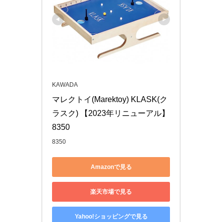
KAWADA
マレクトイ(Marektoy) KLASK(ク
ラスク) 【2023年リニューアル】 
8350
8350
Amazonで見る
楽天市場で見る
Yahoo!ショッピングで見る