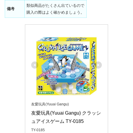
類似商品がたくさん出ているので
備考
購入の際はよく確かめましょう。
友愛玩具(Yuuai Gangu)
友愛玩具(Yuuai Gangu) クラッシ
ュアイスゲーム TY-0185
TY-0185