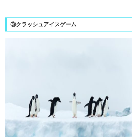
③クラッシュアイスゲーム