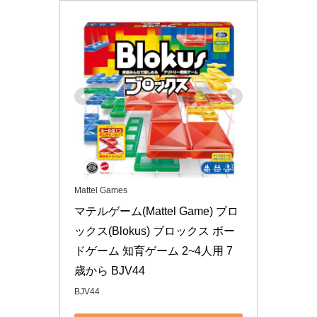
Mattel Games
マテルゲーム(Mattel Game) ブロ
ックス(Blokus) ブロックス ボー
ドゲーム 知育ゲーム 2~4人用 7
歳から BJV44
BJV44