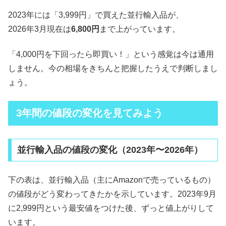
2023年には「3,999円」で買えた並行輸入品が、
2026年3月現在は
6,800円
まで上がっています。
「4,000円を下回ったら即買い！」という感覚は今は通用
しません。今の相場をきちんと把握したうえで判断しまし
ょう。
3年間の値段の変化を見てみよう
並行輸入品の値段の変化（2023年〜2026年）
下の表は、並行輸入品（主にAmazonで売っているもの）
の値段がどう変わってきたかを示しています。2023年9月
に2,999円という最安値をつけた後、ずっと値上がりして
います。