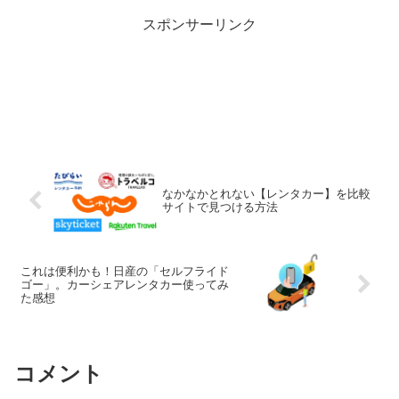
スポンサーリンク
なかなかとれない【レンタカー】を比較
サイトで見つける方法
これは便利かも！日産の「セルフライド
ゴー」。カーシェアレンタカー使ってみ
た感想
コメント