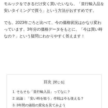
モルックをできるだけ安く買いたいなら、「並行輸入品を
安いタイミングで買う」という方法がおすすめです。
でも、2023年ごろと比べて、今の価格状況はかなり変わ
っています。3年分の価格データをもとに、「今は買い時
なの？」という疑問にわかりやすく答えます！
目次
そもそも「並行輸入品」ってなに？
結論：「安い時を狙う」作戦は今も使える？
3年間の値段の変化を見てみよう