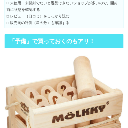
□ 未使用・未開封でないと返品できないショップが多いので、開封
前に状態を確認する
□ レビュー（口コミ）をしっかり読む
□ 販売元の評価（星の数）も確認する
「予備」で買っておくのもアリ！