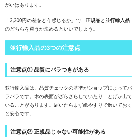
がいはあります。
「2,200円の差をどう感じるか」で、
正規品
と
並行輸入品
のどちらを買うか決めるといいでしょう。
並行輸入品の3つの注意点
注意点① 品質にバラつきがある
並行輸入品は、品質チェックの基準がショップによってバ
ラバラです。木の表面がざらざらしていたり、とげが出て
いることがあります。届いたらまず紙やすりで磨いておく
と安心です。
注意点② 正規品じゃない可能性がある