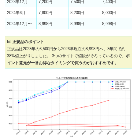
2023年12月
7,200円
7,500円
7,400円
2024年6月
7,800円
8,200円
8,000円
2024年12月〜
8,998円
8,998円
8,998円
📊 正規品のポイント
正規品は2023年の6,500円から2026年現在の8,998円へ、3年間で約
38%値上がりしました。 3つのサイトで値段がそろっているので、
ポ
イント還元が一番お得なタイミングで買うのがおすすめです。