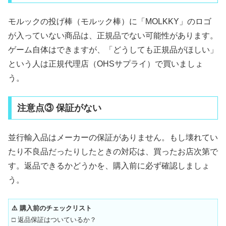
モルックの投げ棒（モルック棒）に「MOLKKY」のロゴ
が入っていない商品は、正規品でない可能性があります。
ゲーム自体はできますが、「どうしても正規品がほしい」
という人は正規代理店（OHSサプライ）で買いましょ
う。
注意点③ 保証がない
並行輸入品はメーカーの保証がありません。もし壊れてい
たり不良品だったりしたときの対応は、買ったお店次第で
す。返品できるかどうかを、購入前に必ず確認しましょ
う。
⚠️ 購入前のチェックリスト
□ 返品保証はついているか？