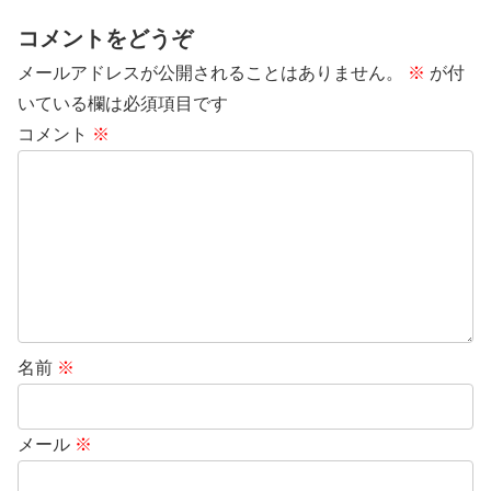
コメントをどうぞ
メールアドレスが公開されることはありません。
※
が付
いている欄は必須項目です
コメント
※
名前
※
メール
※