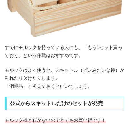
すでにモルックを持っている人にも、「もう1セット買っ
ておく」という作戦はおすすめです。
モルックはよく使うと、スキットル（ピンみたいな棒）が
割れたり欠けたりします。
「消耗品」と考えておくといいでしょう。
公式からスキットルだけのセットが発売
モルック棒と箱がないのでとてもお買い得です！