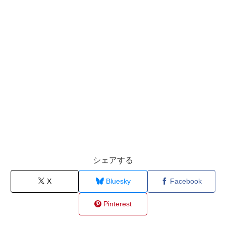
シェアする
X
Bluesky
Facebook
Pinterest