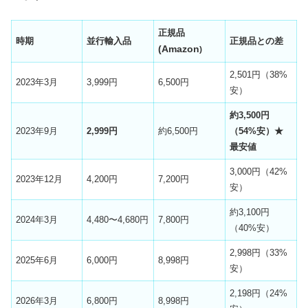
正規品
時期
並行輸入品
正規品との差
(Amazon
)
2,501円（38%
2023年3月
3,999円
6,500円
安）
約3,500円
2023年9月
2,999円
約6,500円
（54%安）★
最安値
3,000円（42%
2023年12月
4,200円
7,200円
安）
約3,100円
2024年3月
4,480〜4,680円
7,800円
（40%安）
2,998円（33%
2025年6月
6,000円
8,998円
安）
2,198円（24%
2026年3月
6,800円
8,998円