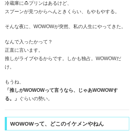
冷蔵庫に🍮プリンはあるけど、
スプーンが見つからへんときくらい、もやもやする。
そんな夜に、WOWOWが突然、私の人生にやってきた。
なんで入ったかって？
正直に言います。
推しがライブやるからです。しかも独占。WOWOWだ
け。
もうね、
「推しがWOWOWって言うなら、じゃあWOWOWす
る。」
ぐらいの勢い。
WOWOWって、どこのイケメンやねん