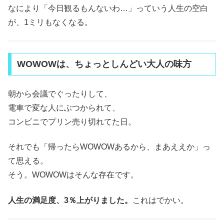
なにより「今日観るもんないわ…」っていう人生の空白
が、1ミリもなくなる。
WOWOWは、ちょっとしんどい大人の味方
朝から会議でぐったりして、
電車で変な人にぶつかられて、
コンビニでプリン売り切れてた日。
それでも「帰ったらWOWOWあるから、まあええか」っ
て思える。
そう。WOWOWはそんな存在です。
人生の満足度、3％上がりました。
これはでかい。