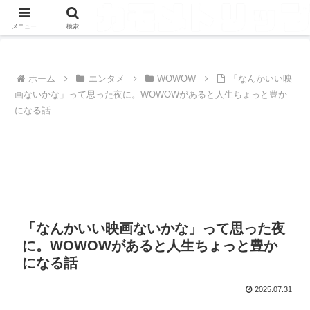
メニュー
検索
ホーム
エンタメ
WOWOW
「なんかいい映
画ないかな」って思った夜に。WOWOWがあると人生ちょっと豊か
になる話
「なんかいい映画ないかな」って思った夜
に。WOWOWがあると人生ちょっと豊か
になる話
2025.07.31