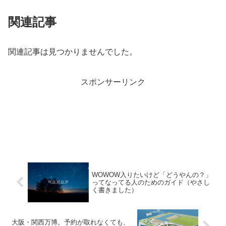
関連記事
関連記事は見つかりませんでした。
スポンサーリンク
WOWOW入りたいけど「どうやんの？」
ってなってる人のためのガイド（やさし
く書きました）
大阪・関西万博。予約が取れなくても、