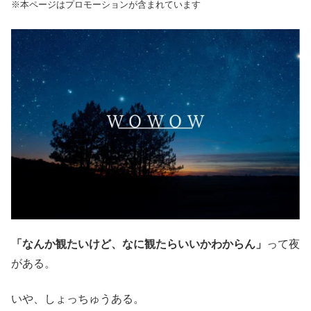
※本ページはプロモーションが含まれています
「なんか観たいけど、なに観たらいいかわからん」
って夜
がある。
いや、しょっちゅうある。