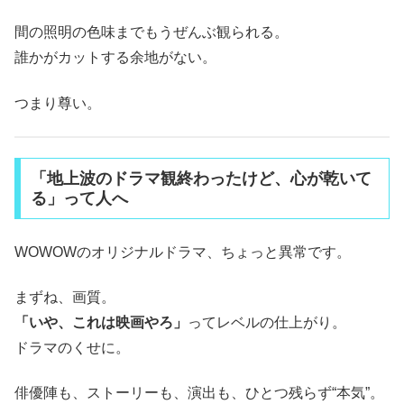
間の照明の色味までもうぜんぶ観られる。
誰かがカットする余地がない。
つまり尊い。
「地上波のドラマ観終わったけど、心が乾いて
る」って人へ
WOWOWのオリジナルドラマ、ちょっと異常です。
まずね、画質。
「いや、これは映画やろ」
ってレベルの仕上がり。
ドラマのくせに。
俳優陣も、ストーリーも、演出も、ひとつ残らず“本気”。