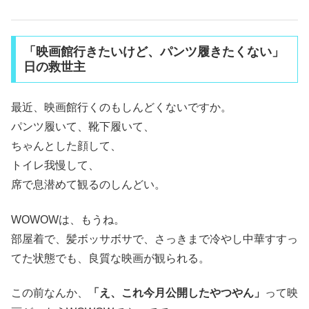
「映画館行きたいけど、パンツ履きたくない」
日の救世主
最近、映画館行くのもしんどくないですか。
パンツ履いて、靴下履いて、
ちゃんとした顔して、
トイレ我慢して、
席で息潜めて観るのしんどい。
WOWOWは、もうね。
部屋着で、髪ボッサボサで、さっきまで冷やし中華すすっ
てた状態でも、良質な映画が観られる。
この前なんか、
「え、これ今月公開したやつやん」
って映