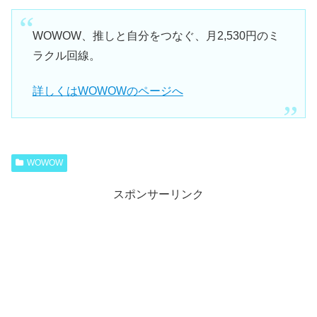
WOWOW、推しと自分をつなぐ、月2,530円のミ
ラクル回線。
詳しくはWOWOWのページへ
WOWOW
スポンサーリンク