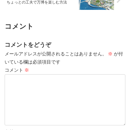
ちょっとの工夫で万博を楽しむ方法
コメント
コメントをどうぞ
メールアドレスが公開されることはありません。
※
が付
いている欄は必須項目です
コメント
※