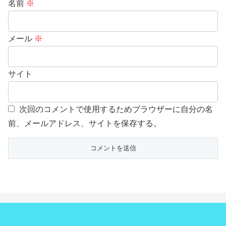
名前
※
メール
※
サイト
次回のコメントで使用するためブラウザーに自分の名
前、メールアドレス、サイトを保存する。