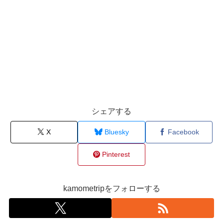
シェアする
X
Bluesky
Facebook
Pinterest
kamometripをフォローする