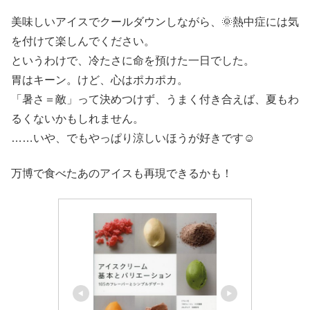
美味しいアイスでクールダウンしながら、🌞熱中症には気
を付けて楽しんでください。
というわけで、冷たさに命を預けた一日でした。
胃はキーン。けど、心はポカポカ。
「暑さ＝敵」って決めつけず、うまく付き合えば、夏もわ
るくないかもしれません。
……いや、でもやっぱり涼しいほうが好きです☺
万博で食べたあのアイスも再現できるかも！