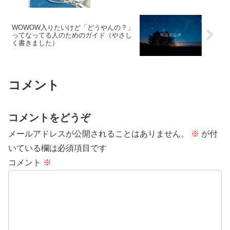
WOWOW入りたいけど「どうやんの？」
ってなってる人のためのガイド（やさし
く書きました）
コメント
コメントをどうぞ
メールアドレスが公開されることはありません。
※
が付
いている欄は必須項目です
コメント
※