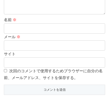
名前
※
メール
※
サイト
次回のコメントで使用するためブラウザーに自分の名
前、メールアドレス、サイトを保存する。