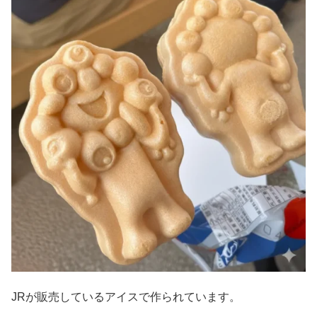
JRが販売しているアイスで作られています。