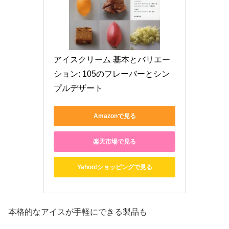
アイスクリーム 基本とバリエー
ション: 105のフレーバーとシン
プルデザート
Amazonで見る
楽天市場で見る
Yahoo!ショッピングで見る
本格的なアイスが手軽にできる製品も