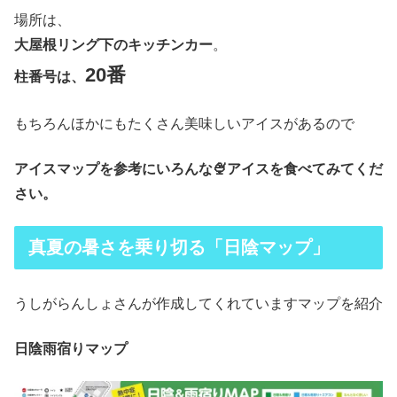
場所は、
大屋根リング下のキッチンカー
。
20番
柱番号は、
もちろんほかにもたくさん美味しいアイスがあるので
アイスマップを参考にいろんな🍨アイスを食べてみてくだ
さい。
真夏の暑さを乗り切る「日陰マップ」
うしがらんしょさんが作成してくれていますマップを紹介
日陰雨宿りマップ