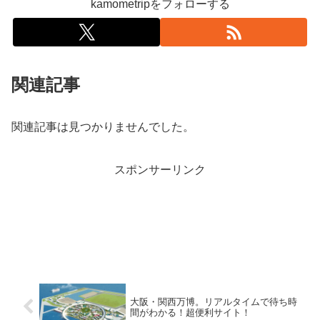
kamometripをフォローする
関連記事
関連記事は見つかりませんでした。
スポンサーリンク
大阪・関西万博。リアルタイムで待ち時
間がわかる！超便利サイト！