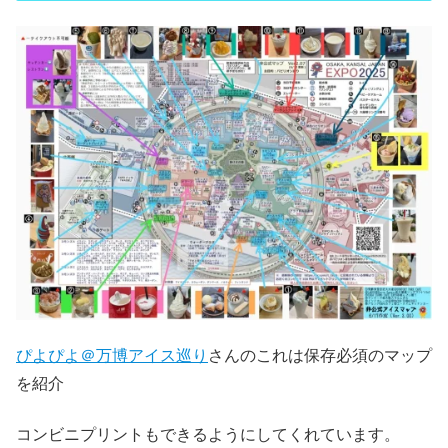
ぴよぴよ＠万博アイス巡り
さんのこれは保存必須のマップ
を紹介
コンビニプリントもできるようにしてくれています。