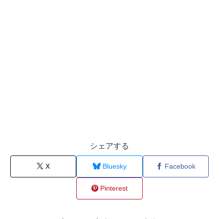
シェアする
X
Bluesky
Facebook
Pinterest