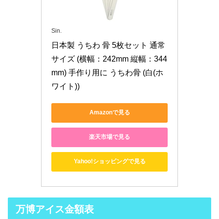
Sin.
日本製 うちわ 骨 5枚セット 通常
サイズ (横幅：242mm 縦幅：344
mm) 手作り用に うちわ骨 (白(ホ
ワイト))
Amazonで見る
楽天市場で見る
Yahoo!ショッピングで見る
万博アイス金額表