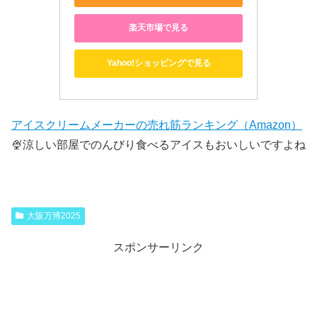
楽天市場で見る
Yahoo!ショッピングで見る
アイスクリームメーカーの売れ筋ランキング（Amazon）
🍨涼しい部屋でのんびり食べるアイスもおいしいですよね
大阪万博2025
スポンサーリンク