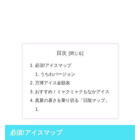
目次
必須!アイスマップ
うちわバージョン
万博アイス金額表
おすすめ！ミャクミャクもなかアイス
真夏の暑さを乗り切る「日陰マップ」
必須!アイスマップ