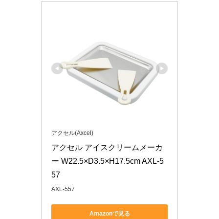
アクセル(Axcel)
アクセル アイスクリームメーカ
ー W22.5×D3.5×H17.5cm AXL-5
57
AXL-557
Amazonで見る