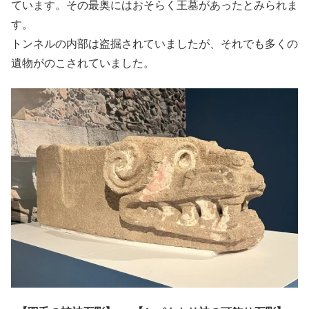
ています。その最奥にはおそらく王墓があったとみられま
す。
トンネルの内部は盗掘されていましたが、それでも多くの
遺物がのこされていました。