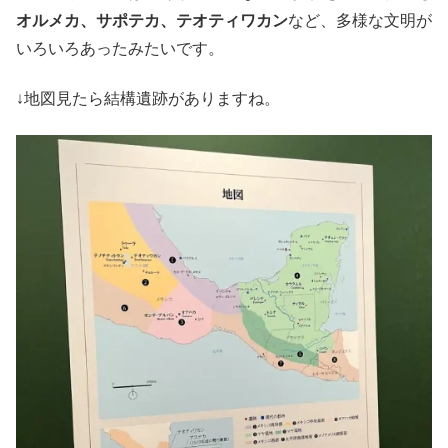
オルメカ、サポテカ、テオティワカン
など、多様な文明が
いろいろあったみたいです。
↓地図見たら結構遺跡がありますね。