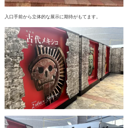
入口手前から立体的な展示に期待がもてます。