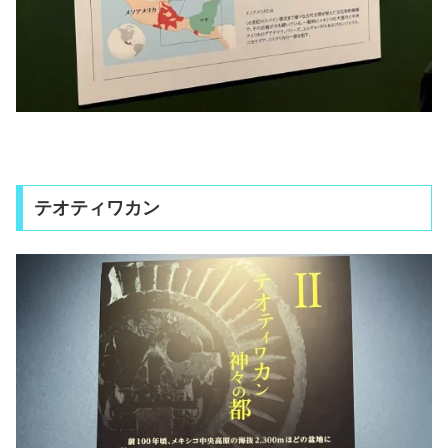
テオティワカン