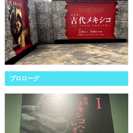
プロローグ