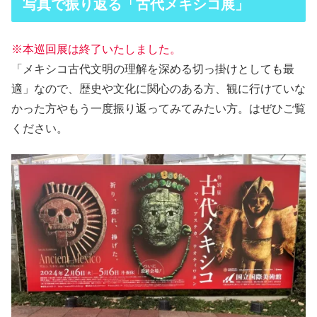
写真で振り返る「古代メキシコ展」
※本巡回展は終了いたしました。
「メキシコ古代文明の理解を深める切っ掛けとしても最
適」なので、歴史や文化に関心のある方、観に行けていな
かった方やもう一度振り返ってみてみたい方。はぜひご覧
ください。