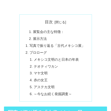
目次
展覧会の主な特徴：
展示方法
写真で振り返る「古代メキシコ展」
プロローグ
メキシコ文明のと日本の年表
テオティワカン
マヤ文明
赤の女王
アステカ文明
～今なお続く発掘調査～