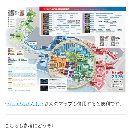
↑
うしがらさんしょ
さんのマップも併用すると便利です。
こちらも参考にどうぞ↓