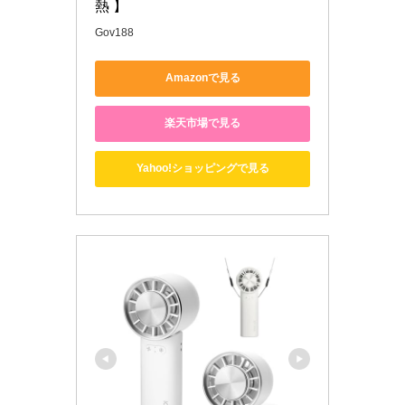
熱 】
Gov188
Amazonで見る
楽天市場で見る
Yahoo!ショッピングで見る