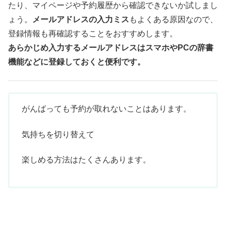
たり、マイページや予約履歴から確認できないか試しまし
ょう。
メールアドレスの入力ミス
もよくある原因なので、
登録情報も再確認することをおすすめします。
あらかじめ入力するメールアドレスはスマホやPCの辞書
機能などに登録しておくと便利です。
がんばっても予約が取れないことはあります。
気持ちを切り替えて
楽しめる方法はたくさんあります。