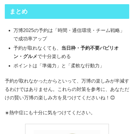
まとめ
万博2025の予約は「時間・通信環境・チーム戦略」
で成功率アップ
予約が取れなくても、
当日枠・予約不要パビリオ
ン・グルメ
で十分楽しめる
ポイントは「準備力」と「柔軟な行動力」
予約が取れなかったからといって、万博の楽しみが半減す
るわけではありません。これらの対策を参考に、あなただ
けの賢い万博の楽しみ方を見つけてくださいね！😊
☀️熱中症にも十分に気をつけてください。