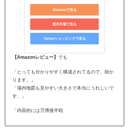
Amazonで見る
楽天市場で見る
Yahoo!ショッピングで見る
【Amazonレビュー】
でも
「とっても分かりやすく構成されてるので、助か
ります。」
「場内地図も見やすい大きさで本当にうれしいで
す。」
「内容的には万博後半戦