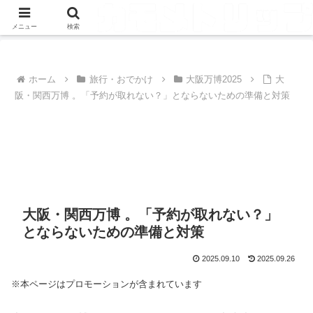
メニュー
検索
ホーム
旅行・おでかけ
大阪万博2025
大
阪・関西万博 。「予約が取れない？」とならないための準備と対策
大阪・関西万博 。「予約が取れない？」
とならないための準備と対策
2025.09.10
2025.09.26
※本ページはプロモーションが含まれています