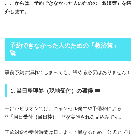
ここからは、予約できなかった人のための「救済策」を紹
介します。
予約できなかった人のための「救済策」
🚀
事前予約に漏れてしまっても、諦める必要はありません！
1. 当日整理券（現地受付）の獲得 🎟️
一部パビリオンでは、キャンセル発生や予備枠による
**
「同日受付（当日枠）」
**が実施される見込みです。
実施対象や受付時間は日によって異なるため、公式アプリ