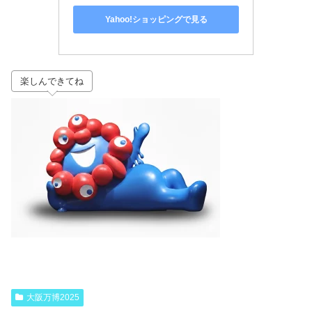
Yahoo!ショッピングで見る
楽しんできてね
大阪万博2025