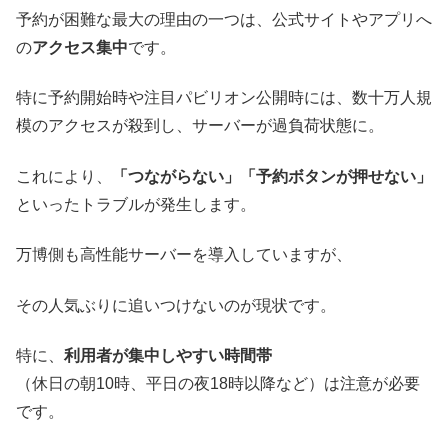
予約が困難な最大の理由の一つは、公式サイトやアプリへ
の
アクセス集中
です。
特に予約開始時や注目パビリオン公開時には、数十万人規
模のアクセスが殺到し、サーバーが過負荷状態に。
これにより、
「つながらない」「予約ボタンが押せない」
といったトラブルが発生します。
万博側も高性能サーバーを導入していますが、
その人気ぶりに追いつけないのが現状です。
特に、
利用者が集中しやすい時間帯
（休日の朝10時、平日の夜18時以降など）は注意が必要
です。