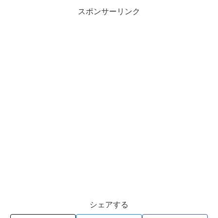
スポンサーリンク
シェアする