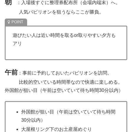
朝
：入場後すぐに整理券配布所（会場内端末）へ。
人気パビリオンを狙うならここが勝負。
遊びたい人は近い時間を取るor取りやすい夕方も
アリ
午前
：事前に予約しておいたパビリオンを訪問。
比較的空いている時間帯なので快適に楽しめる。
外国館が狙い目（午前は空いていて待ち時間30分以内）
外国館が狙い目（午前は空いていて待ち時間
30分以内）
大屋根リング下のお土産屋めぐり