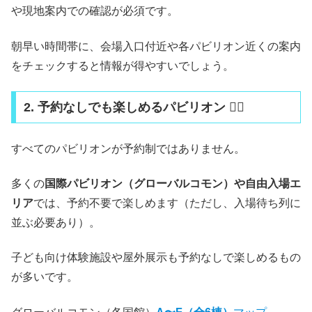
や現地案内での確認が必須です。
朝早い時間帯に、会場入口付近や各パビリオン近くの案内
をチェックすると情報が得やすいでしょう。
2. 予約なしでも楽しめるパビリオン 🚶‍♀️
すべてのパビリオンが予約制ではありません。
多くの
国際パビリオン（グローバルコモン）や自由入場エ
リア
では、予約不要で楽しめます（ただし、入場待ち列に
並ぶ必要あり）。
子ども向け体験施設や屋外展示も予約なしで楽しめるもの
が多いです。